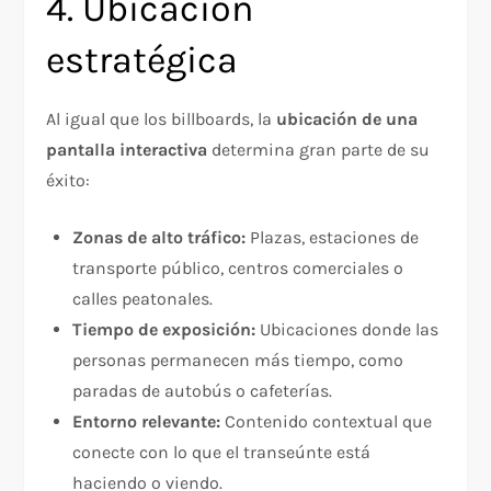
4. Ubicación
estratégica
Al igual que los billboards, la
ubicación de una
pantalla interactiva
determina gran parte de su
éxito:
Zonas de alto tráfico:
Plazas, estaciones de
transporte público, centros comerciales o
calles peatonales.
Tiempo de exposición:
Ubicaciones donde las
personas permanecen más tiempo, como
paradas de autobús o cafeterías.
Entorno relevante:
Contenido contextual que
conecte con lo que el transeúnte está
haciendo o viendo.