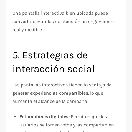
Una pantalla interactiva bien ubicada puede
convertir segundos de atención en engagement
real y medible.
5. Estrategias de
interacción social
Las pantallas interactivas tienen la ventaja de
generar experiencias compartibles
, lo que
aumenta el alcance de la campaña:
Fotomatones digitales:
Permiten que los
usuarios se tomen fotos y las compartan en