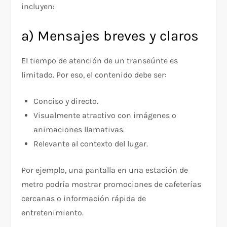
incluyen:
a) Mensajes breves y claros
El tiempo de atención de un transeúnte es
limitado. Por eso, el contenido debe ser:
Conciso y directo.
Visualmente atractivo con imágenes o
animaciones llamativas.
Relevante al contexto del lugar.
Por ejemplo, una pantalla en una estación de
metro podría mostrar promociones de cafeterías
cercanas o información rápida de
entretenimiento.