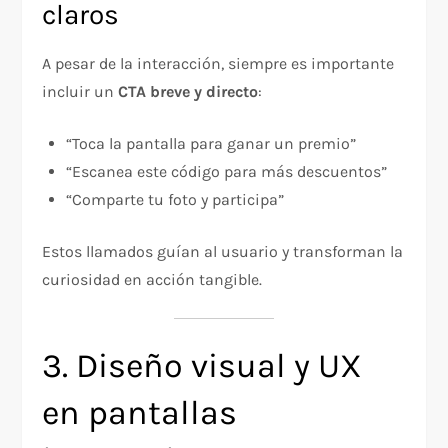
claros
A pesar de la interacción, siempre es importante
incluir un
CTA breve y directo
:
“Toca la pantalla para ganar un premio”
“Escanea este código para más descuentos”
“Comparte tu foto y participa”
Estos llamados guían al usuario y transforman la
curiosidad en acción tangible.
3. Diseño visual y UX
en pantallas