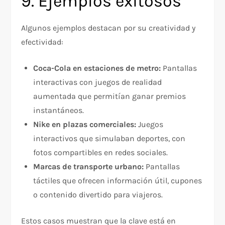
9. Ejemplos exitosos
Algunos ejemplos destacan por su creatividad y
efectividad:
Coca-Cola en estaciones de metro:
Pantallas
interactivas con juegos de realidad
aumentada que permitían ganar premios
instantáneos.
Nike en plazas comerciales:
Juegos
interactivos que simulaban deportes, con
fotos compartibles en redes sociales.
Marcas de transporte urbano:
Pantallas
táctiles que ofrecen información útil, cupones
o contenido divertido para viajeros.
Estos casos muestran que la clave está en