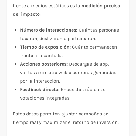
frente a medios estáticos es la
medición precisa
del impacto
:
Número de interacciones:
Cuántas personas
tocaron, deslizaron o participaron.
Tiempo de exposición:
Cuánto permanecen
frente a la pantalla.
Acciones posteriores:
Descargas de app,
visitas a un sitio web o compras generadas
por la interacción.
Feedback directo:
Encuestas rápidas o
votaciones integradas.
Estos datos permiten ajustar campañas en
tiempo real y maximizar el retorno de inversión.