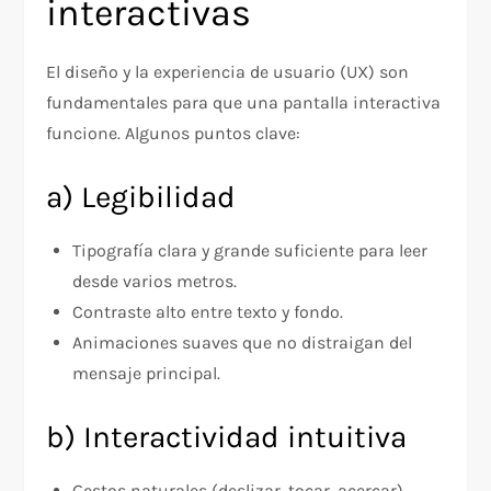
interactivas
El diseño y la experiencia de usuario (UX) son
fundamentales para que una pantalla interactiva
funcione. Algunos puntos clave:
a) Legibilidad
Tipografía clara y grande suficiente para leer
desde varios metros.
Contraste alto entre texto y fondo.
Animaciones suaves que no distraigan del
mensaje principal.
b) Interactividad intuitiva
Gestos naturales (deslizar, tocar, acercar).