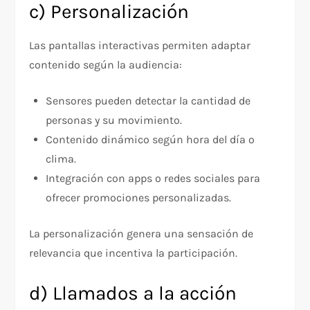
c) Personalización
Las pantallas interactivas permiten adaptar
contenido según la audiencia:
Sensores pueden detectar la cantidad de
personas y su movimiento.
Contenido dinámico según hora del día o
clima.
Integración con apps o redes sociales para
ofrecer promociones personalizadas.
La personalización genera una sensación de
relevancia que incentiva la participación.
d) Llamados a la acción