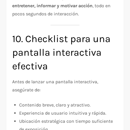
entretener, informar y motivar acción
, todo en
pocos segundos de interacción.
10. Checklist para una
pantalla interactiva
efectiva
Antes de lanzar una pantalla interactiva,
asegúrate de:
Contenido breve, claro y atractivo.
Experiencia de usuario intuitiva y rápida.
Ubicación estratégica con tiempo suficiente
de exposición.