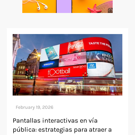
Anuncio
SOICOS
Pantallas interactivas en vía
pública: estrategias para atraer a