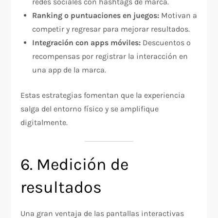
redes sociales con hashtags de marca.
Ranking o puntuaciones en juegos:
Motivan a
competir y regresar para mejorar resultados.
Integración con apps móviles:
Descuentos o
recompensas por registrar la interacción en
una app de la marca.
Estas estrategias fomentan que la experiencia
salga del entorno físico y se amplifique
digitalmente.
6. Medición de
resultados
Una gran ventaja de las pantallas interactivas