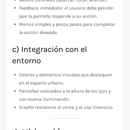
Feedback inmediato: el usuario debe percibir
que la pantalla responde a su acción.
Menús simples y pocos pasos para completar
la acción deseada.
c) Integración con el
entorno
Colores y elementos visuales que destaquen
en el espacio urbano.
Pantallas colocadas a la altura de los ojos y
con buena iluminación.
Diseño resistente al clima y al uso intensivo.