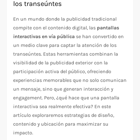
los transeúntes
En un mundo donde la publicidad tradicional
compite con el contenido digital, las
pantallas
interactivas en vía pública
se han convertido en
un medio clave para captar la atención de los
transeúntes. Estas herramientas combinan la
visibilidad de la publicidad exterior con la
participación activa del público, ofreciendo
experiencias memorables que no solo comunican
un mensaje, sino que generan interacción y
engagement. Pero, ¿qué hace que una pantalla
interactiva sea realmente efectiva? En este
artículo exploraremos estrategias de diseño,
contenido y ubicación para maximizar su
impacto.