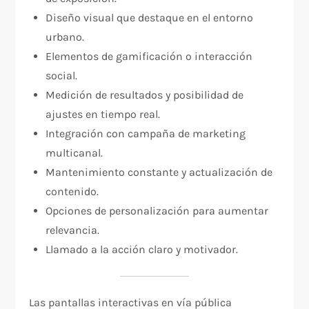
Diseño visual que destaque en el entorno
urbano.
Elementos de gamificación o interacción
social.
Medición de resultados y posibilidad de
ajustes en tiempo real.
Integración con campaña de marketing
multicanal.
Mantenimiento constante y actualización de
contenido.
Opciones de personalización para aumentar
relevancia.
Llamado a la acción claro y motivador.
Las pantallas interactivas en vía pública