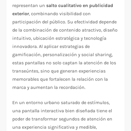
representan un
salto cualitativo en publicidad
exterior
, combinando visibilidad con
participación del público. Su efectividad depende
de la combinación de contenido atractivo, diseño
intuitivo, ubicación estratégica y tecnología
innovadora. Al aplicar estrategias de
gamificación, personalización y social sharing,
estas pantallas no solo captan la atención de los
transeúntes, sino que generan experiencias
memorables que fortalecen la relación con la
marca y aumentan la recordación.
En un entorno urbano saturado de estímulos,
una pantalla interactiva bien diseñada tiene el
poder de transformar segundos de atención en
una experiencia significativa y medible,