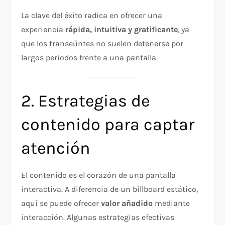
La clave del éxito radica en ofrecer una
experiencia
rápida, intuitiva y gratificante
, ya
que los transeúntes no suelen detenerse por
largos periodos frente a una pantalla.
2. Estrategias de
contenido para captar
atención
El contenido es el corazón de una pantalla
interactiva. A diferencia de un billboard estático,
aquí se puede ofrecer
valor añadido
mediante
interacción. Algunas estrategias efectivas