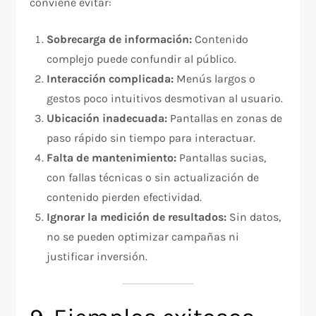
conviene evitar:
Sobrecarga de información:
Contenido
complejo puede confundir al público.
Interacción complicada:
Menús largos o
gestos poco intuitivos desmotivan al usuario.
Ubicación inadecuada:
Pantallas en zonas de
paso rápido sin tiempo para interactuar.
Falta de mantenimiento:
Pantallas sucias,
con fallas técnicas o sin actualización de
contenido pierden efectividad.
Ignorar la medición de resultados:
Sin datos,
no se pueden optimizar campañas ni
justificar inversión.