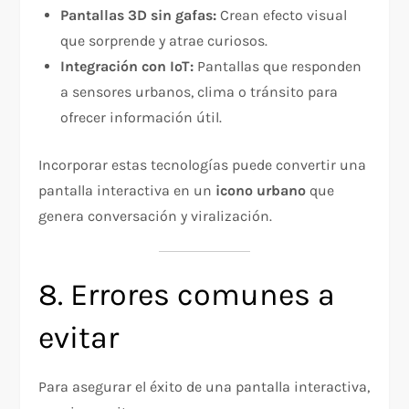
Pantallas 3D sin gafas:
Crean efecto visual
que sorprende y atrae curiosos.
Integración con IoT:
Pantallas que responden
a sensores urbanos, clima o tránsito para
ofrecer información útil.
Incorporar estas tecnologías puede convertir una
pantalla interactiva en un
icono urbano
que
genera conversación y viralización.
8. Errores comunes a
evitar
Para asegurar el éxito de una pantalla interactiva,