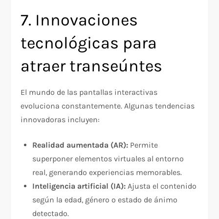
7. Innovaciones
tecnológicas para
atraer transeúntes
El mundo de las pantallas interactivas
evoluciona constantemente. Algunas tendencias
innovadoras incluyen:
Realidad aumentada (AR):
Permite
superponer elementos virtuales al entorno
real, generando experiencias memorables.
Inteligencia artificial (IA):
Ajusta el contenido
según la edad, género o estado de ánimo
detectado.