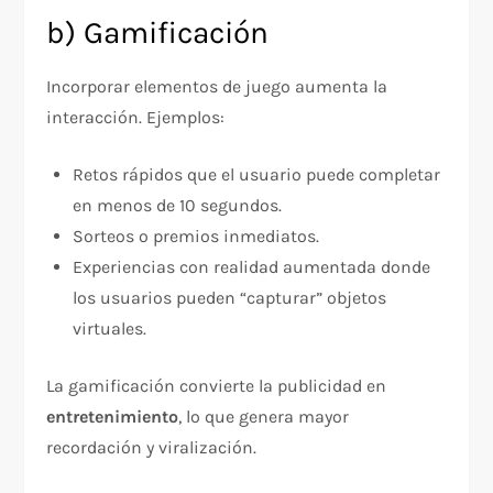
b) Gamificación
Incorporar elementos de juego aumenta la
interacción. Ejemplos:
Retos rápidos que el usuario puede completar
en menos de 10 segundos.
Sorteos o premios inmediatos.
Experiencias con realidad aumentada donde
los usuarios pueden “capturar” objetos
virtuales.
La gamificación convierte la publicidad en
entretenimiento
, lo que genera mayor
recordación y viralización.