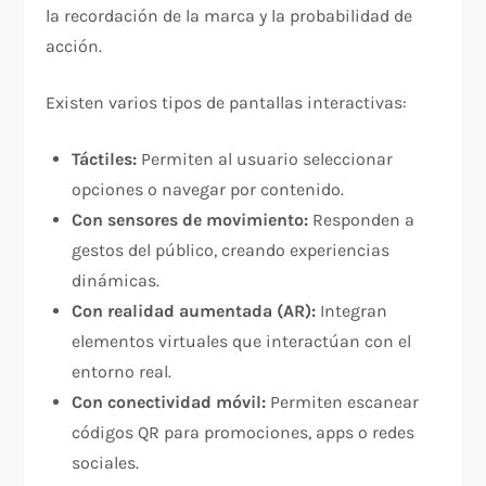
la recordación de la marca y la probabilidad de
acción.
Existen varios tipos de pantallas interactivas:
Táctiles:
Permiten al usuario seleccionar
opciones o navegar por contenido.
Con sensores de movimiento:
Responden a
gestos del público, creando experiencias
dinámicas.
Con realidad aumentada (AR):
Integran
elementos virtuales que interactúan con el
entorno real.
Con conectividad móvil:
Permiten escanear
códigos QR para promociones, apps o redes
sociales.