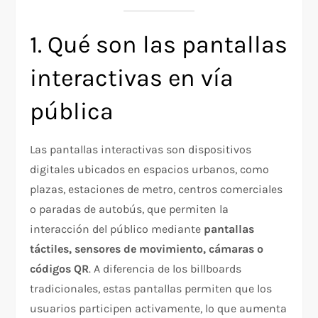
1. Qué son las pantallas
interactivas en vía
pública
Las pantallas interactivas son dispositivos
digitales ubicados en espacios urbanos, como
plazas, estaciones de metro, centros comerciales
o paradas de autobús, que permiten la
interacción del público mediante
pantallas
táctiles, sensores de movimiento, cámaras o
códigos QR
. A diferencia de los billboards
tradicionales, estas pantallas permiten que los
usuarios participen activamente, lo que aumenta